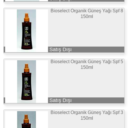
Bioselect Organik Güneş Yağı Spf 8
150ml
Satış Dışı
Bioselect Organik Güneş Yağı Spf 5
150ml
Satış Dışı
Bioselect Organik Güneş Yağı Spf 3
150ml