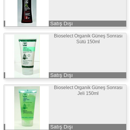
Satış Dışı
Bioselect Organik Güneş Sonrası
Sütü 150ml
Satış Dışı
Bioselect Organik Güneş Sonrası
Jeli 150ml
Satış Dışı