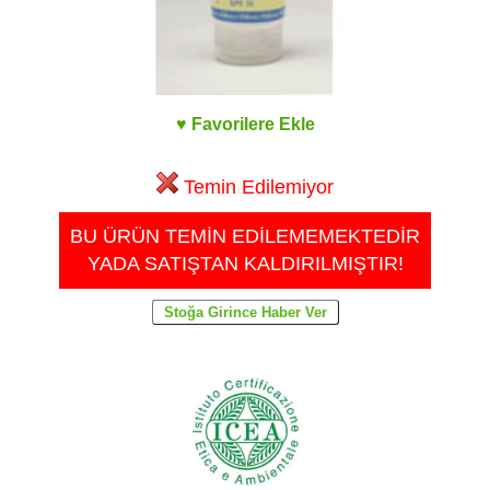
♥ Favorilere Ekle
Temin Edilemiyor
BU ÜRÜN TEMİN EDİLEMEMEKTEDİR
YADA SATIŞTAN KALDIRILMIŞTIR!