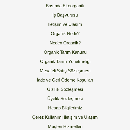
Basında Ekoorganik
İş Başvurusu
İletişim ve Ulaşım
Organik Nedir?
Neden Organik?
Organik Tarım Kanunu
Organik Tarım Yönetmeliği
Mesafeli Satış Sözleşmesi
İade ve Geri Ödeme Koşulları
Gizlilik Sözleşmesi
Üyelik Sözleşmesi
Hesap Bilgilerimiz
Çerez Kullanımı
İletişim ve Ulaşım
Müşteri Hizmetleri