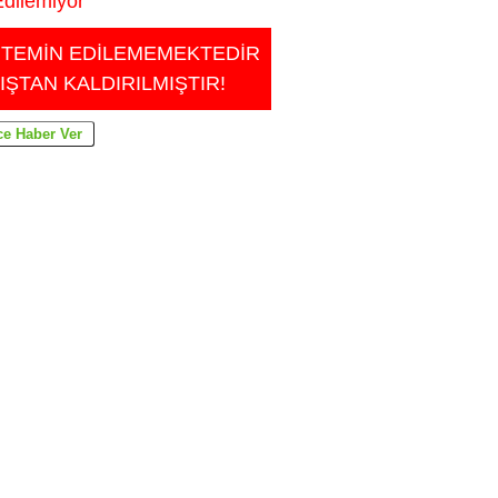
dilemiyor
 TEMİN EDİLEMEMEKTEDİR
IŞTAN KALDIRILMIŞTIR!