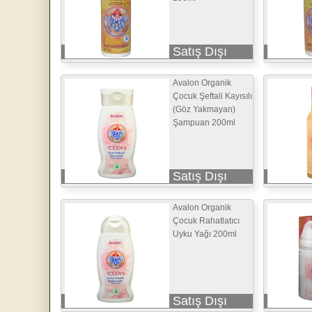
Satış Dışı
Avalon Organik
Çocuk Şeftali Kayısılı
(Göz Yakmayan)
Şampuan 200ml
Satış Dışı
Avalon Organik
Çocuk Rahatlatıcı
Uyku Yağı 200ml
Satış Dışı