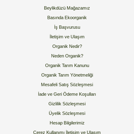
Beylikdüzü Mağazamız
Basında Ekoorganik
İş Başvurusu
İletişim ve Ulaşım
Organik Nedir?
Neden Organik?
Organik Tarım Kanunu
Organik Tarım Yönetmeliği
Mesafeli Satış Sözleşmesi
İade ve Geri Ödeme Koşulları
Gizlilik Sözleşmesi
Üyelik Sözleşmesi
Hesap Bilgilerimiz
Çerez Kullanımı
İletişim ve Ulaşım