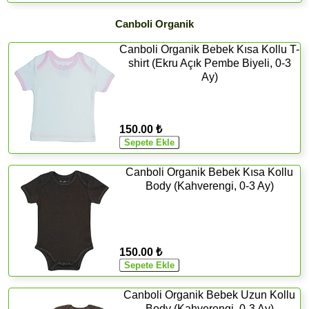
Canboli Organik
Canboli Organik Bebek Kısa Kollu T-
shirt (Ekru Açık Pembe Biyeli, 0-3
Ay)
150.00 ₺
Canboli Organik Bebek Kısa Kollu
Body (Kahverengi, 0-3 Ay)
150.00 ₺
Canboli Organik Bebek Uzun Kollu
Body (Kahverengi, 0-3 Ay)