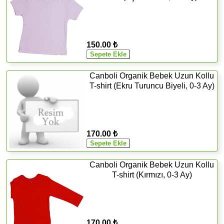
150.00 ₺
Canboli Organik Bebek Uzun Kollu
T-shirt (Ekru Turuncu Biyeli, 0-3 Ay)
170.00 ₺
Canboli Organik Bebek Uzun Kollu
T-shirt (Kırmızı, 0-3 Ay)
170.00 ₺