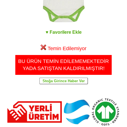
♥ Favorilere Ekle
Temin Edilemiyor
BU ÜRÜN TEMİN EDİLEMEMEKTEDİR
YADA SATIŞTAN KALDIRILMIŞTIR!