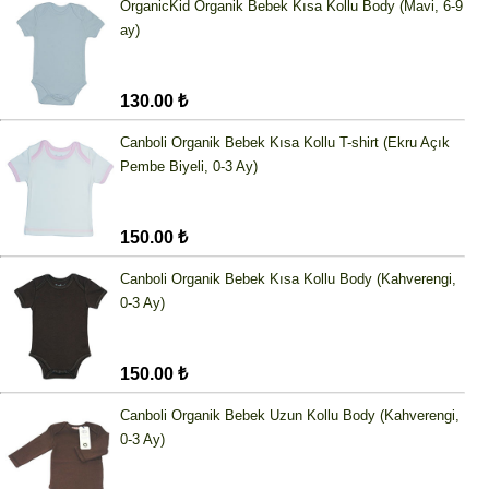
OrganicKid Organik Bebek Kısa Kollu Body (Mavi, 6-9
ay)
130.00 ₺
Canboli Organik Bebek Kısa Kollu T-shirt (Ekru Açık
Pembe Biyeli, 0-3 Ay)
150.00 ₺
Canboli Organik Bebek Kısa Kollu Body (Kahverengi,
0-3 Ay)
150.00 ₺
Canboli Organik Bebek Uzun Kollu Body (Kahverengi,
0-3 Ay)