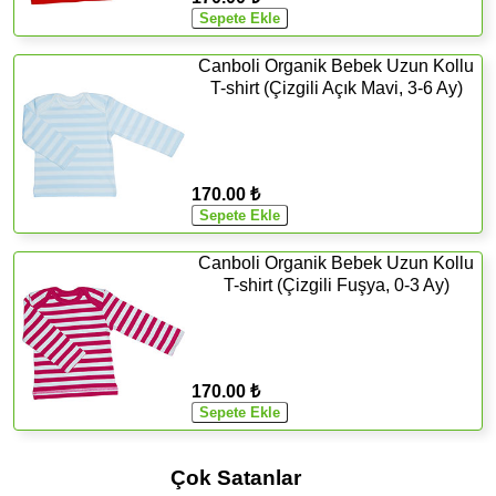
Canboli Organik Bebek Uzun Kollu
T-shirt (Çizgili Açık Mavi, 3-6 Ay)
170.00 ₺
Canboli Organik Bebek Uzun Kollu
T-shirt (Çizgili Fuşya, 0-3 Ay)
170.00 ₺
Çok Satanlar