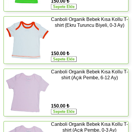
150.00 ₺
Canboli Organik Bebek Kısa Kollu T-
shirt (Ekru Turuncu Biyeli, 0-3 Ay)
150.00 ₺
Canboli Organik Bebek Kısa Kollu T-
shirt (Açık Pembe, 6-12 Ay)
150.00 ₺
Canboli Organik Bebek Kısa Kollu T-
shirt (Açık Pembe, 0-3 Ay)