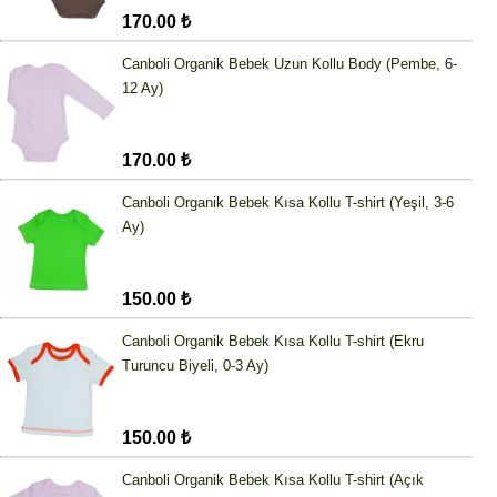
170.00 ₺
Canboli Organik Bebek Uzun Kollu Body (Pembe, 6-
12 Ay)
170.00 ₺
Canboli Organik Bebek Kısa Kollu T-shirt (Yeşil, 3-6
Ay)
150.00 ₺
Canboli Organik Bebek Kısa Kollu T-shirt (Ekru
Turuncu Biyeli, 0-3 Ay)
150.00 ₺
Canboli Organik Bebek Kısa Kollu T-shirt (Açık