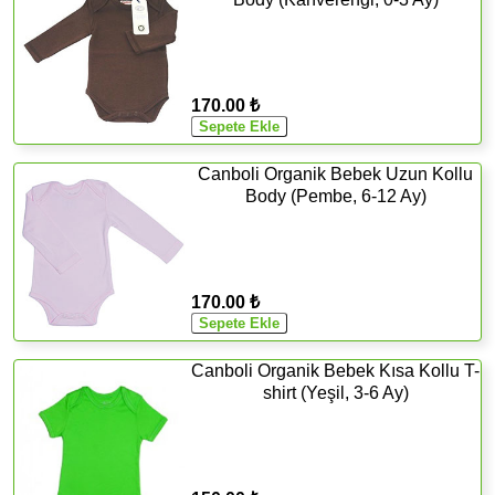
170.00 ₺
Canboli Organik Bebek Uzun Kollu
Body (Pembe, 6-12 Ay)
170.00 ₺
Canboli Organik Bebek Kısa Kollu T-
shirt (Yeşil, 3-6 Ay)