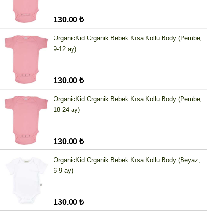
130.00 ₺
OrganicKid Organik Bebek Kısa Kollu Body (Pembe,
9-12 ay)
130.00 ₺
OrganicKid Organik Bebek Kısa Kollu Body (Pembe,
18-24 ay)
130.00 ₺
OrganicKid Organik Bebek Kısa Kollu Body (Beyaz,
6-9 ay)
130.00 ₺