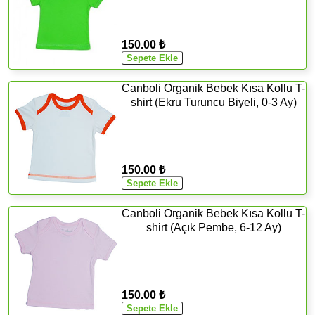
150.00 ₺
Canboli Organik Bebek Kısa Kollu T-
shirt (Ekru Turuncu Biyeli, 0-3 Ay)
150.00 ₺
Canboli Organik Bebek Kısa Kollu T-
shirt (Açık Pembe, 6-12 Ay)
150.00 ₺