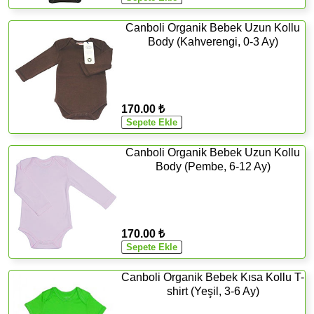
Canboli Organik Bebek Uzun Kollu
Body (Kahverengi, 0-3 Ay)
170.00 ₺
Canboli Organik Bebek Uzun Kollu
Body (Pembe, 6-12 Ay)
170.00 ₺
Canboli Organik Bebek Kısa Kollu T-
shirt (Yeşil, 3-6 Ay)