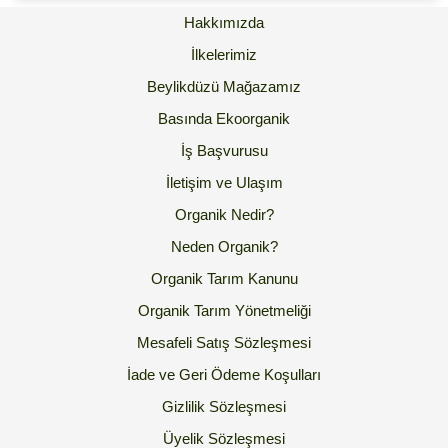
Hakkımızda
İlkelerimiz
Beylikdüzü Mağazamız
Basında Ekoorganik
İş Başvurusu
İletişim ve Ulaşım
Organik Nedir?
Neden Organik?
Organik Tarım Kanunu
Organik Tarım Yönetmeliği
Mesafeli Satış Sözleşmesi
İade ve Geri Ödeme Koşulları
Gizlilik Sözleşmesi
Üyelik Sözleşmesi