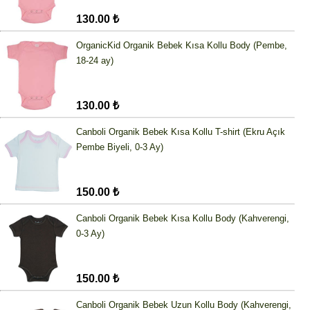
130.00 ₺
OrganicKid Organik Bebek Kısa Kollu Body (Pembe,
18-24 ay)
130.00 ₺
Canboli Organik Bebek Kısa Kollu T-shirt (Ekru Açık
Pembe Biyeli, 0-3 Ay)
150.00 ₺
Canboli Organik Bebek Kısa Kollu Body (Kahverengi,
0-3 Ay)
150.00 ₺
Canboli Organik Bebek Uzun Kollu Body (Kahverengi,