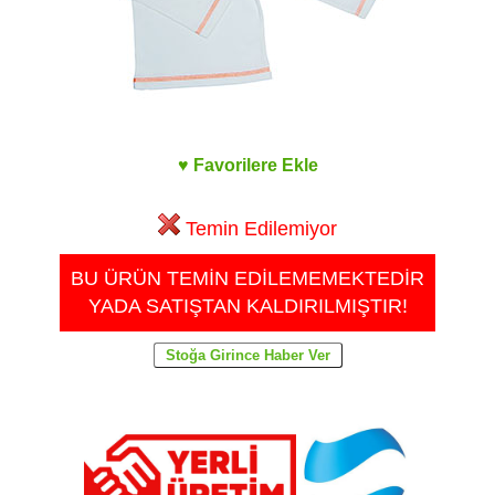
♥ Favorilere Ekle
Temin Edilemiyor
BU ÜRÜN TEMİN EDİLEMEMEKTEDİR
YADA SATIŞTAN KALDIRILMIŞTIR!