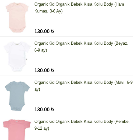
OrganicKid Organik Bebek Kısa Kollu Body (Ham
Kumaş, 3-6 Ay)
130.00 ₺
OrganicKid Organik Bebek Kısa Kollu Body (Beyaz,
6-9 ay)
130.00 ₺
OrganicKid Organik Bebek Kısa Kollu Body (Mavi, 6-9
ay)
130.00 ₺
OrganicKid Organik Bebek Kısa Kollu Body (Pembe,
9-12 ay)