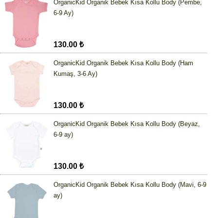
OrganicKid Organik Bebek Kısa Kollu Body (Pembe,
6-9 Ay)
130.00 ₺
OrganicKid Organik Bebek Kısa Kollu Body (Ham
Kumaş, 3-6 Ay)
130.00 ₺
OrganicKid Organik Bebek Kısa Kollu Body (Beyaz,
6-9 ay)
130.00 ₺
OrganicKid Organik Bebek Kısa Kollu Body (Mavi, 6-9
ay)