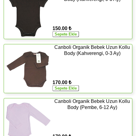
150.00 ₺
Canboli Organik Bebek Uzun Kollu
Body (Kahverengi, 0-3 Ay)
170.00 ₺
Canboli Organik Bebek Uzun Kollu
Body (Pembe, 6-12 Ay)