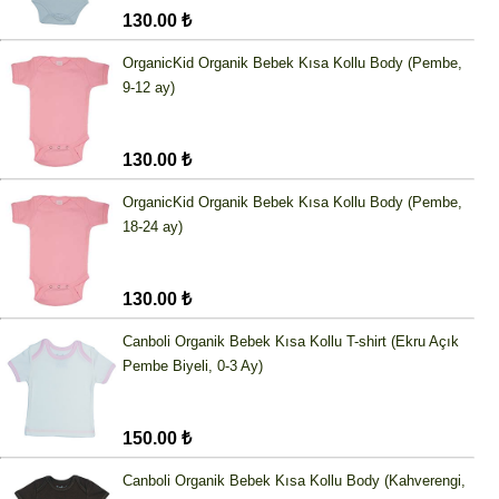
130.00 ₺
OrganicKid Organik Bebek Kısa Kollu Body (Pembe,
9-12 ay)
130.00 ₺
OrganicKid Organik Bebek Kısa Kollu Body (Pembe,
18-24 ay)
130.00 ₺
Canboli Organik Bebek Kısa Kollu T-shirt (Ekru Açık
Pembe Biyeli, 0-3 Ay)
150.00 ₺
Canboli Organik Bebek Kısa Kollu Body (Kahverengi,