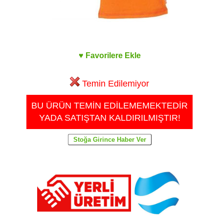
♥ Favorilere Ekle
Temin Edilemiyor
BU ÜRÜN TEMİN EDİLEMEMEKTEDİR
YADA SATIŞTAN KALDIRILMIŞTIR!