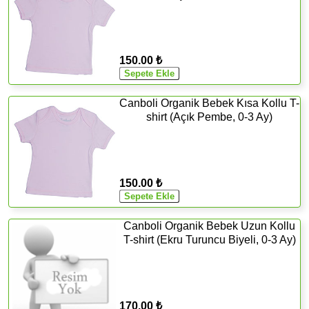
150.00 ₺
Canboli Organik Bebek Kısa Kollu T-
shirt (Açık Pembe, 0-3 Ay)
150.00 ₺
Canboli Organik Bebek Uzun Kollu
T-shirt (Ekru Turuncu Biyeli, 0-3 Ay)
170.00 ₺