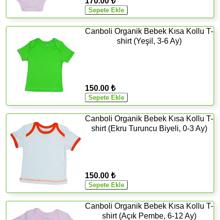
170.00 ₺
Canboli Organik Bebek Kısa Kollu T-
shirt (Yeşil, 3-6 Ay)
150.00 ₺
Canboli Organik Bebek Kısa Kollu T-
shirt (Ekru Turuncu Biyeli, 0-3 Ay)
150.00 ₺
Canboli Organik Bebek Kısa Kollu T-
shirt (Açık Pembe, 6-12 Ay)