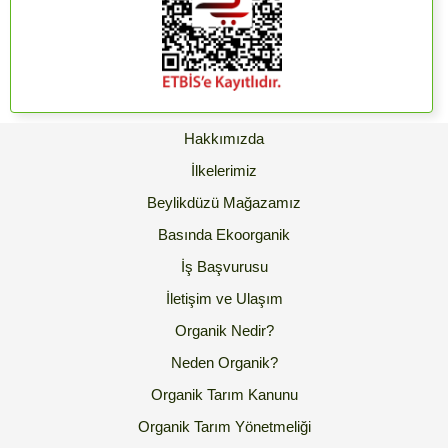
Hakkımızda
İlkelerimiz
Beylikdüzü Mağazamız
Basında Ekoorganik
İş Başvurusu
İletişim ve Ulaşım
Organik Nedir?
Neden Organik?
Organik Tarım Kanunu
Organik Tarım Yönetmeliği