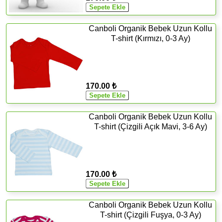
Canboli Organik Bebek Uzun Kollu
T-shirt (Kırmızı, 0-3 Ay)
170.00 ₺
Canboli Organik Bebek Uzun Kollu
T-shirt (Çizgili Açık Mavi, 3-6 Ay)
170.00 ₺
Canboli Organik Bebek Uzun Kollu
T-shirt (Çizgili Fuşya, 0-3 Ay)