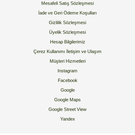
Mesafeli Satış Sözleşmesi
İade ve Geri Ödeme Koşulları
Gizlilik Sözleşmesi
Üyelik Sözleşmesi
Hesap Bilgilerimiz
Çerez Kullanımı
İletişim ve Ulaşım
Müşteri Hizmetleri
Instagram
Facebook
Google
Google Maps
Google Street View
Yandex