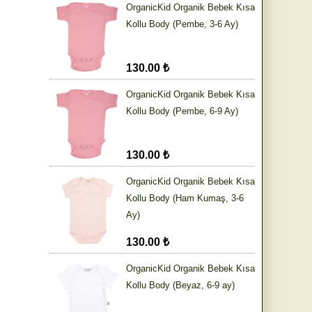
OrganicKid Organik Bebek Kısa
Kollu Body (Pembe, 3-6 Ay)
130.00 ₺
OrganicKid Organik Bebek Kısa
Kollu Body (Pembe, 6-9 Ay)
130.00 ₺
OrganicKid Organik Bebek Kısa
Kollu Body (Ham Kumaş, 3-6
Ay)
130.00 ₺
OrganicKid Organik Bebek Kısa
Kollu Body (Beyaz, 6-9 ay)