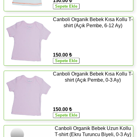
150.00 ₺
Canboli Organik Bebek Kısa Kollu T-
shirt (Açık Pembe, 6-12 Ay)
150.00 ₺
Canboli Organik Bebek Kısa Kollu T-
shirt (Açık Pembe, 0-3 Ay)
150.00 ₺
Canboli Organik Bebek Uzun Kollu
T-shirt (Ekru Turuncu Biyeli, 0-3 Ay)