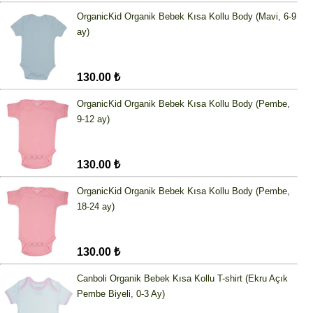
OrganicKid Organik Bebek Kısa Kollu Body (Mavi, 6-9
ay)
130.00 ₺
OrganicKid Organik Bebek Kısa Kollu Body (Pembe,
9-12 ay)
130.00 ₺
OrganicKid Organik Bebek Kısa Kollu Body (Pembe,
18-24 ay)
130.00 ₺
Canboli Organik Bebek Kısa Kollu T-shirt (Ekru Açık
Pembe Biyeli, 0-3 Ay)