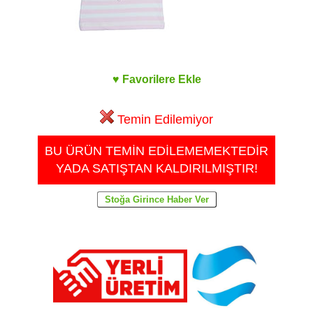
♥ Favorilere Ekle
Temin Edilemiyor
BU ÜRÜN TEMİN EDİLEMEMEKTEDİR
YADA SATIŞTAN KALDIRILMIŞTIR!