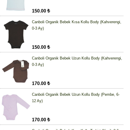
150.00 ₺
Canboli Organik Bebek Kısa Kollu Body (Kahverengi,
0-3 Ay)
150.00 ₺
Canboli Organik Bebek Uzun Kollu Body (Kahverengi,
0-3 Ay)
170.00 ₺
Canboli Organik Bebek Uzun Kollu Body (Pembe, 6-
12 Ay)
170.00 ₺