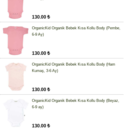
130.00 ₺
OrganicKid Organik Bebek Kısa Kollu Body (Pembe,
6-9 Ay)
130.00 ₺
OrganicKid Organik Bebek Kısa Kollu Body (Ham
Kumaş, 3-6 Ay)
130.00 ₺
OrganicKid Organik Bebek Kısa Kollu Body (Beyaz,
6-9 ay)
130.00 ₺