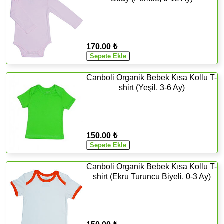
170.00 ₺
Canboli Organik Bebek Kısa Kollu T-
shirt (Yeşil, 3-6 Ay)
150.00 ₺
Canboli Organik Bebek Kısa Kollu T-
shirt (Ekru Turuncu Biyeli, 0-3 Ay)