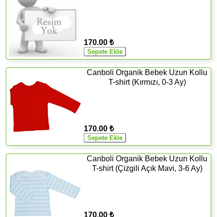
170.00 ₺
Canboli Organik Bebek Uzun Kollu
T-shirt (Kırmızı, 0-3 Ay)
170.00 ₺
Canboli Organik Bebek Uzun Kollu
T-shirt (Çizgili Açık Mavi, 3-6 Ay)
170.00 ₺