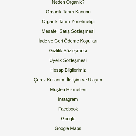
Neden Organik?
Organik Tarım Kanunu
Organik Tarım Yönetmeliği
Mesafeli Satış Sözleşmesi
İade ve Geri Ödeme Koşulları
Gizlilik Sözleşmesi
Üyelik Sözleşmesi
Hesap Bilgilerimiz
Çerez Kullanımı
İletişim ve Ulaşım
Müşteri Hizmetleri
Instagram
Facebook
Google
Google Maps