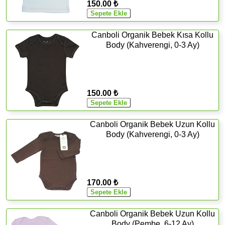
150.00 ₺
Canboli Organik Bebek Kısa Kollu
Body (Kahverengi, 0-3 Ay)
150.00 ₺
Canboli Organik Bebek Uzun Kollu
Body (Kahverengi, 0-3 Ay)
170.00 ₺
Canboli Organik Bebek Uzun Kollu
Body (Pembe, 6-12 Ay)