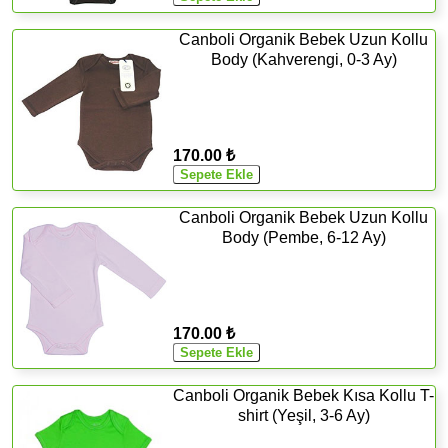
Canboli Organik Bebek Uzun Kollu
Body (Kahverengi, 0-3 Ay)
170.00 ₺
Canboli Organik Bebek Uzun Kollu
Body (Pembe, 6-12 Ay)
170.00 ₺
Canboli Organik Bebek Kısa Kollu T-
shirt (Yeşil, 3-6 Ay)