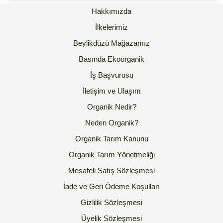
Hakkımızda
İlkelerimiz
Beylikdüzü Mağazamız
Basında Ekoorganik
İş Başvurusu
İletişim ve Ulaşım
Organik Nedir?
Neden Organik?
Organik Tarım Kanunu
Organik Tarım Yönetmeliği
Mesafeli Satış Sözleşmesi
İade ve Geri Ödeme Koşulları
Gizlilik Sözleşmesi
Üyelik Sözleşmesi