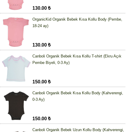
130.00 ₺
OrganicKid Organik Bebek Kısa Kollu Body (Pembe,
18-24 ay)
130.00 ₺
Canboli Organik Bebek Kısa Kollu T-shirt (Ekru Açık
Pembe Biyeli, 0-3 Ay)
150.00 ₺
Canboli Organik Bebek Kısa Kollu Body (Kahverengi,
0-3 Ay)
150.00 ₺
Canboli Organik Bebek Uzun Kollu Body (Kahverengi,