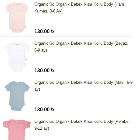
OrganicKid Organik Bebek Kısa Kollu Body (Ham
Kumaş, 3-6 Ay)
130.00 ₺
OrganicKid Organik Bebek Kısa Kollu Body (Beyaz,
6-9 ay)
130.00 ₺
OrganicKid Organik Bebek Kısa Kollu Body (Mavi, 6-9
ay)
130.00 ₺
OrganicKid Organik Bebek Kısa Kollu Body (Pembe,
9-12 ay)