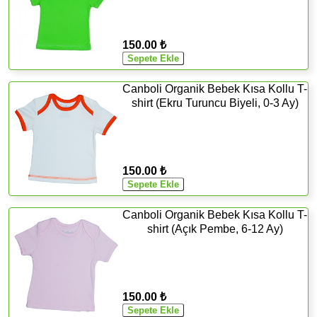
150.00 ₺
Canboli Organik Bebek Kısa Kollu T-
shirt (Ekru Turuncu Biyeli, 0-3 Ay)
150.00 ₺
Canboli Organik Bebek Kısa Kollu T-
shirt (Açık Pembe, 6-12 Ay)
150.00 ₺