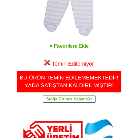
♥ Favorilere Ekle
Temin Edilemiyor
BU ÜRÜN TEMİN EDİLEMEMEKTEDİR
YADA SATIŞTAN KALDIRILMIŞTIR!