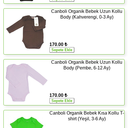
Canboli Organik Bebek Uzun Kollu
Body (Kahverengi, 0-3 Ay)
170.00 ₺
Canboli Organik Bebek Uzun Kollu
Body (Pembe, 6-12 Ay)
170.00 ₺
Canboli Organik Bebek Kısa Kollu T-
shirt (Yeşil, 3-6 Ay)