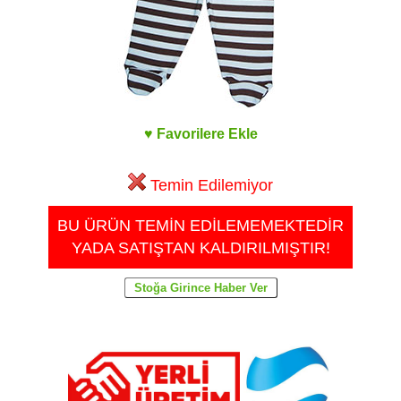
♥ Favorilere Ekle
Temin Edilemiyor
BU ÜRÜN TEMİN EDİLEMEMEKTEDİR
YADA SATIŞTAN KALDIRILMIŞTIR!