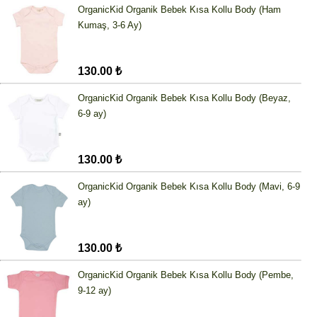
OrganicKid Organik Bebek Kısa Kollu Body (Ham
Kumaş, 3-6 Ay)
130.00 ₺
OrganicKid Organik Bebek Kısa Kollu Body (Beyaz,
6-9 ay)
130.00 ₺
OrganicKid Organik Bebek Kısa Kollu Body (Mavi, 6-9
ay)
130.00 ₺
OrganicKid Organik Bebek Kısa Kollu Body (Pembe,
9-12 ay)