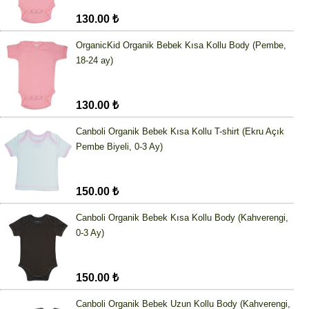
130.00 ₺
OrganicKid Organik Bebek Kısa Kollu Body (Pembe,
18-24 ay)
130.00 ₺
Canboli Organik Bebek Kısa Kollu T-shirt (Ekru Açık
Pembe Biyeli, 0-3 Ay)
150.00 ₺
Canboli Organik Bebek Kısa Kollu Body (Kahverengi,
0-3 Ay)
150.00 ₺
Canboli Organik Bebek Uzun Kollu Body (Kahverengi,