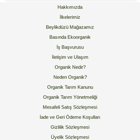
Hakkımızda
İlkelerimiz
Beylikdüzü Mağazamız
Basında Ekoorganik
İş Başvurusu
İletişim ve Ulaşım
Organik Nedir?
Neden Organik?
Organik Tarım Kanunu
Organik Tarım Yönetmeliği
Mesafeli Satış Sözleşmesi
İade ve Geri Ödeme Koşulları
Gizlilik Sözleşmesi
Üyelik Sözleşmesi