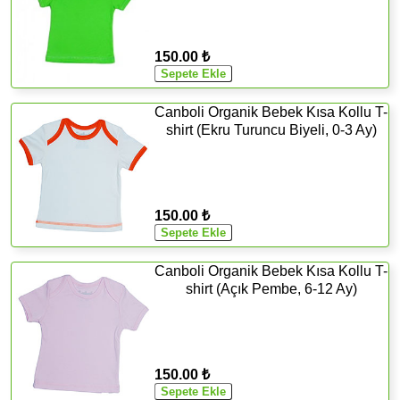
150.00 ₺
Canboli Organik Bebek Kısa Kollu T-
shirt (Ekru Turuncu Biyeli, 0-3 Ay)
150.00 ₺
Canboli Organik Bebek Kısa Kollu T-
shirt (Açık Pembe, 6-12 Ay)
150.00 ₺