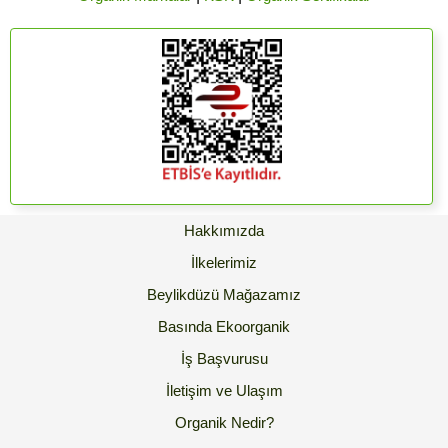
Hakkımızda
İlkelerimiz
Beylikdüzü Mağazamız
Basında Ekoorganik
İş Başvurusu
İletişim ve Ulaşım
Organik Nedir?