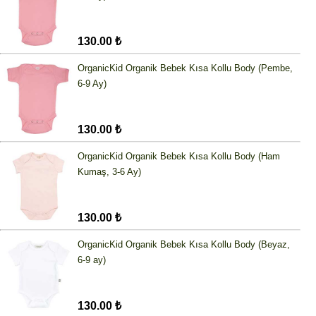
130.00 ₺
OrganicKid Organik Bebek Kısa Kollu Body (Pembe,
6-9 Ay)
130.00 ₺
OrganicKid Organik Bebek Kısa Kollu Body (Ham
Kumaş, 3-6 Ay)
130.00 ₺
OrganicKid Organik Bebek Kısa Kollu Body (Beyaz,
6-9 ay)
130.00 ₺