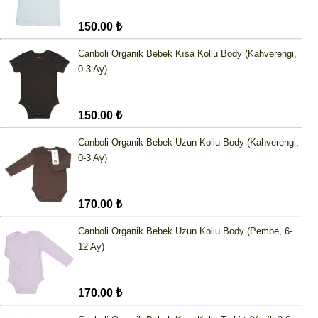
150.00 ₺
Canboli Organik Bebek Kısa Kollu Body (Kahverengi,
0-3 Ay)
150.00 ₺
Canboli Organik Bebek Uzun Kollu Body (Kahverengi,
0-3 Ay)
170.00 ₺
Canboli Organik Bebek Uzun Kollu Body (Pembe, 6-
12 Ay)
170.00 ₺