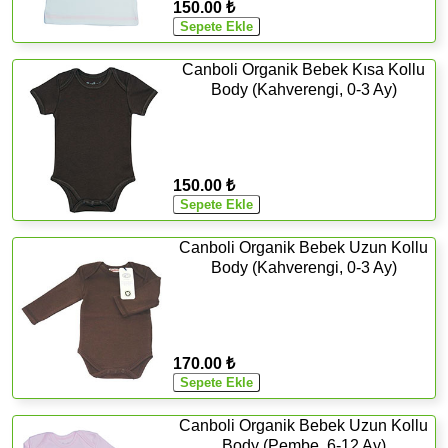
150.00 ₺
Canboli Organik Bebek Kısa Kollu
Body (Kahverengi, 0-3 Ay)
150.00 ₺
Canboli Organik Bebek Uzun Kollu
Body (Kahverengi, 0-3 Ay)
170.00 ₺
Canboli Organik Bebek Uzun Kollu
Body (Pembe, 6-12 Ay)