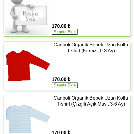
170.00 ₺
Canboli Organik Bebek Uzun Kollu
T-shirt (Kırmızı, 0-3 Ay)
170.00 ₺
Canboli Organik Bebek Uzun Kollu
T-shirt (Çizgili Açık Mavi, 3-6 Ay)
170.00 ₺