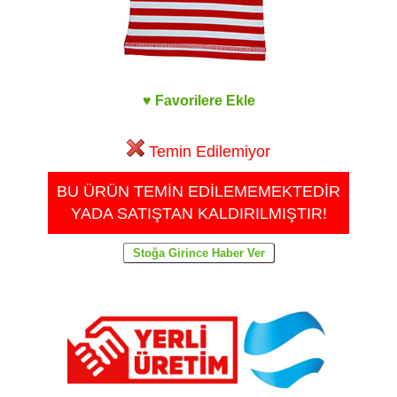
♥ Favorilere Ekle
Temin Edilemiyor
BU ÜRÜN TEMİN EDİLEMEMEKTEDİR
YADA SATIŞTAN KALDIRILMIŞTIR!