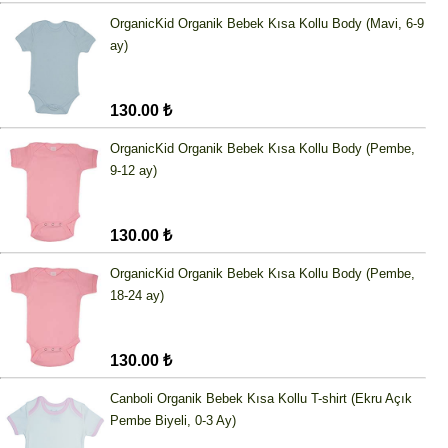
OrganicKid Organik Bebek Kısa Kollu Body (Mavi, 6-9
ay)
130.00 ₺
OrganicKid Organik Bebek Kısa Kollu Body (Pembe,
9-12 ay)
130.00 ₺
OrganicKid Organik Bebek Kısa Kollu Body (Pembe,
18-24 ay)
130.00 ₺
Canboli Organik Bebek Kısa Kollu T-shirt (Ekru Açık
Pembe Biyeli, 0-3 Ay)