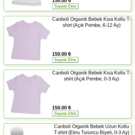
150.00 ₺
Canboli Organik Bebek Kısa Kollu T-
shirt (Açık Pembe, 6-12 Ay)
150.00 ₺
Canboli Organik Bebek Kısa Kollu T-
shirt (Açık Pembe, 0-3 Ay)
150.00 ₺
Canboli Organik Bebek Uzun Kollu
T-shirt (Ekru Turuncu Biyeli, 0-3 Ay)