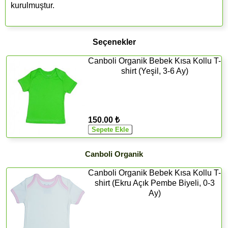
kurulmuştur.
Seçenekler
Canboli Organik Bebek Kısa Kollu T-
shirt (Yeşil, 3-6 Ay)
150.00 ₺
Canboli Organik
Canboli Organik Bebek Kısa Kollu T-
shirt (Ekru Açık Pembe Biyeli, 0-3
Ay)