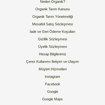
Neden Organik?
Organik Tarım Kanunu
Organik Tarım Yönetmeliği
Mesafeli Satış Sözleşmesi
İade ve Geri Ödeme Koşulları
Gizlilik Sözleşmesi
Üyelik Sözleşmesi
Hesap Bilgilerimiz
Çerez Kullanımı
İletişim ve Ulaşım
Müşteri Hizmetleri
Instagram
Facebook
Google
Google Maps