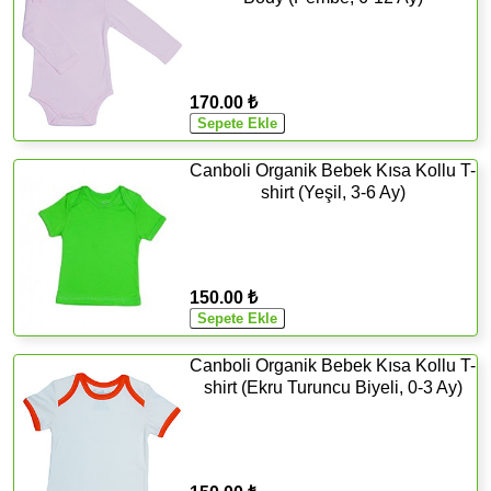
170.00 ₺
Canboli Organik Bebek Kısa Kollu T-
shirt (Yeşil, 3-6 Ay)
150.00 ₺
Canboli Organik Bebek Kısa Kollu T-
shirt (Ekru Turuncu Biyeli, 0-3 Ay)