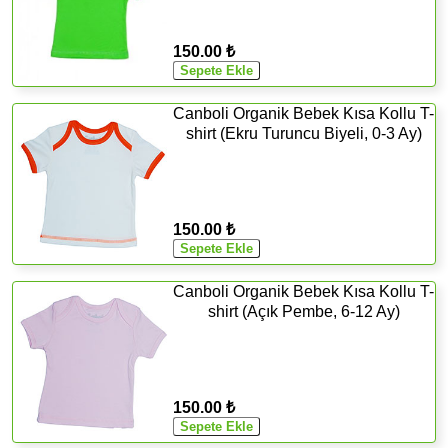
150.00 ₺
Canboli Organik Bebek Kısa Kollu T-
shirt (Ekru Turuncu Biyeli, 0-3 Ay)
150.00 ₺
Canboli Organik Bebek Kısa Kollu T-
shirt (Açık Pembe, 6-12 Ay)
150.00 ₺