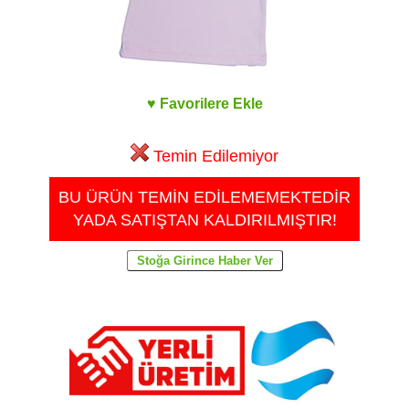
♥ Favorilere Ekle
Temin Edilemiyor
BU ÜRÜN TEMİN EDİLEMEMEKTEDİR
YADA SATIŞTAN KALDIRILMIŞTIR!