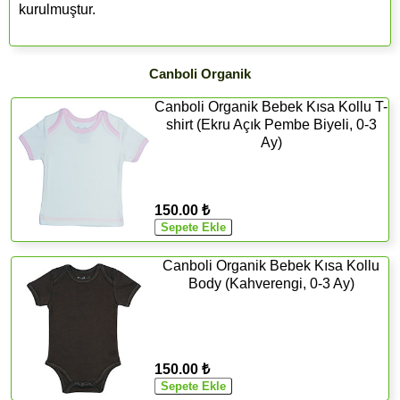
kurulmuştur.
Canboli Organik
Canboli Organik Bebek Kısa Kollu T-
shirt (Ekru Açık Pembe Biyeli, 0-3
Ay)
150.00 ₺
Canboli Organik Bebek Kısa Kollu
Body (Kahverengi, 0-3 Ay)
150.00 ₺