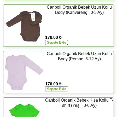
Canboli Organik Bebek Uzun Kollu
Body (Kahverengi, 0-3 Ay)
170.00 ₺
Canboli Organik Bebek Uzun Kollu
Body (Pembe, 6-12 Ay)
170.00 ₺
Canboli Organik Bebek Kısa Kollu T-
shirt (Yeşil, 3-6 Ay)