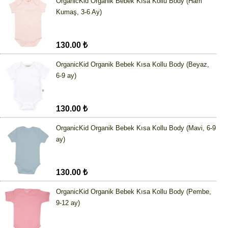
OrganicKid Organik Bebek Kısa Kollu Body (Ham
Kumaş, 3-6 Ay)
130.00 ₺
OrganicKid Organik Bebek Kısa Kollu Body (Beyaz,
6-9 ay)
130.00 ₺
OrganicKid Organik Bebek Kısa Kollu Body (Mavi, 6-9
ay)
130.00 ₺
OrganicKid Organik Bebek Kısa Kollu Body (Pembe,
9-12 ay)