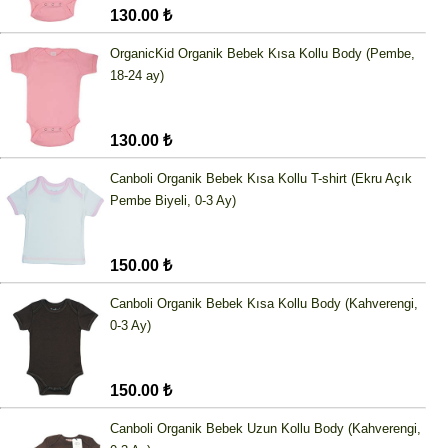
130.00 ₺
OrganicKid Organik Bebek Kısa Kollu Body (Pembe,
18-24 ay)
130.00 ₺
Canboli Organik Bebek Kısa Kollu T-shirt (Ekru Açık
Pembe Biyeli, 0-3 Ay)
150.00 ₺
Canboli Organik Bebek Kısa Kollu Body (Kahverengi,
0-3 Ay)
150.00 ₺
Canboli Organik Bebek Uzun Kollu Body (Kahverengi,