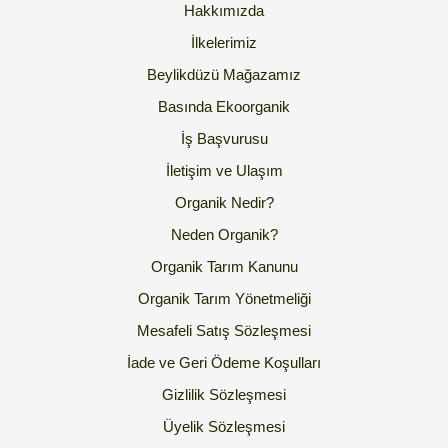
Hakkımızda
İlkelerimiz
Beylikdüzü Mağazamız
Basında Ekoorganik
İş Başvurusu
İletişim ve Ulaşım
Organik Nedir?
Neden Organik?
Organik Tarım Kanunu
Organik Tarım Yönetmeliği
Mesafeli Satış Sözleşmesi
İade ve Geri Ödeme Koşulları
Gizlilik Sözleşmesi
Üyelik Sözleşmesi