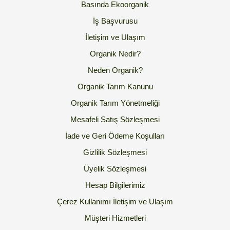
Basında Ekoorganik
İş Başvurusu
İletişim ve Ulaşım
Organik Nedir?
Neden Organik?
Organik Tarım Kanunu
Organik Tarım Yönetmeliği
Mesafeli Satış Sözleşmesi
İade ve Geri Ödeme Koşulları
Gizlilik Sözleşmesi
Üyelik Sözleşmesi
Hesap Bilgilerimiz
Çerez Kullanımı
İletişim ve Ulaşım
Müşteri Hizmetleri