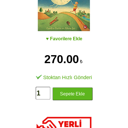
♥ Favorilere Ekle
270.00
₺
Stoktan Hızlı Gönderi