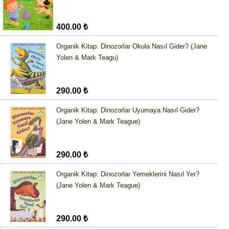
400.00 ₺
Organik Kitap: Dinozorlar Okula Nasıl Gider? (Jane
Yolen & Mark Teagu)
290.00 ₺
Organik Kitap: Dinozorlar Uyumaya Nasıl Gider?
(Jane Yolen & Mark Teague)
290.00 ₺
Organik Kitap: Dinozorlar Yemeklerini Nasıl Yer?
(Jane Yolen & Mark Teague)
290.00 ₺