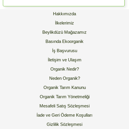
Hakkımızda
İlkelerimiz
Beylikdüzü Mağazamız
Basında Ekoorganik
İş Başvurusu
İletişim ve Ulaşım
Organik Nedir?
Neden Organik?
Organik Tarım Kanunu
Organik Tarım Yönetmeliği
Mesafeli Satış Sözleşmesi
İade ve Geri Ödeme Koşulları
Gizlilik Sözleşmesi