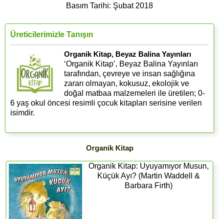
Basım Tarihi: Şubat 2018
Üreticilerimizle Tanışın
Organik Kitap, Beyaz Balina Yayınları
‘Organik Kitap’, Beyaz Balina Yayınları
tarafından, çevreye ve insan sağlığına
zararı olmayan, kokusuz, ekolojik ve
doğal matbaa malzemeleri ile üretilen; 0-
6 yaş okul öncesi resimli çocuk kitapları serisine verilen
isimdir.
Organik Kitap
Organik Kitap: Uyuyamıyor Musun,
Küçük Ayı? (Martin Waddell &
Barbara Firth)