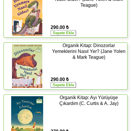
Teague)
290.00 ₺
Organik Kitap: Dinozorlar
Yemeklerini Nasıl Yer? (Jane Yolen
& Mark Teague)
290.00 ₺
Organik Kitap: Ayı Yürüyüşe
Çıkardım (C. Curtis & A. Jay)