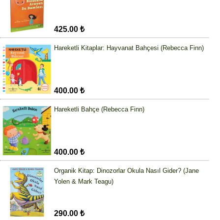
425.00 ₺
Hareketli Kitaplar: Hayvanat Bahçesi (Rebecca Finn)
400.00 ₺
Hareketli Bahçe (Rebecca Finn)
400.00 ₺
Organik Kitap: Dinozorlar Okula Nasıl Gider? (Jane
Yolen & Mark Teagu)
290.00 ₺