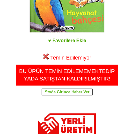
♥ Favorilere Ekle
Temin Edilemiyor
BU ÜRÜN TEMİN EDİLEMEMEKTEDİR
YADA SATIŞTAN KALDIRILMIŞTIR!