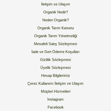
İletişim ve Ulaşım
Organik Nedir?
Neden Organik?
Organik Tarım Kanunu
Organik Tarım Yönetmeliği
Mesafeli Satış Sözleşmesi
İade ve Geri Ödeme Koşulları
Gizlilik Sözleşmesi
Üyelik Sözleşmesi
Hesap Bilgilerimiz
Çerez Kullanımı
İletişim ve Ulaşım
Müşteri Hizmetleri
Instagram
Facebook