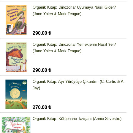
Organik Kitap: Dinozorlar Uyumaya Nasıl Gider?
(Jane Yolen & Mark Teague)
290.00 ₺
Organik Kitap: Dinozorlar Yemeklerini Nasıl Yer?
(Jane Yolen & Mark Teague)
290.00 ₺
Organik Kitap: Ayı Yürüyüşe Çıkardım (C. Curtis & A.
Jay)
270.00 ₺
Organik Kitap: Kütüphane Tavşanı (Annie Silvestro)