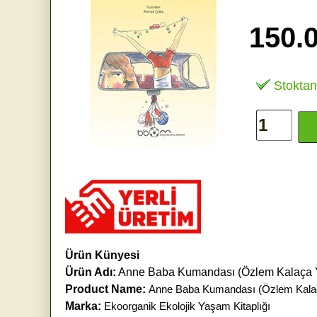
150.
Stoktan
Ürün Künyesi
Ürün Adı:
Anne Baba Kumandası (Özlem Kalaça 
Product Name:
Anne Baba Kumandası (Özlem Kala
Marka:
Ekoorganik Ekolojik Yaşam Kitaplığı