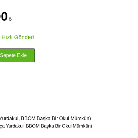
00
₺
 Hızlı Gönderi
Yurdakul, BBOM Başka Bir Okul Mümkün)
ça Yurdakul, BBOM Başka Bir Okul Mümkün)