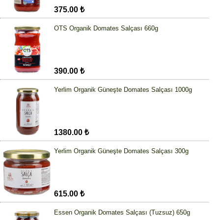
375.00 ₺
OTS Organik Domates Salçası 660g
390.00 ₺
Yerlim Organik Güneşte Domates Salçası 1000g
1380.00 ₺
Yerlim Organik Güneşte Domates Salçası 300g
615.00 ₺
Essen Organik Domates Salçası (Tuzsuz) 650g