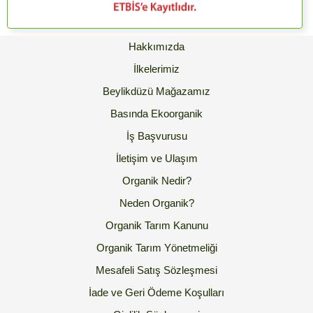
Hakkımızda
İlkelerimiz
Beylikdüzü Mağazamız
Basında Ekoorganik
İş Başvurusu
İletişim ve Ulaşım
Organik Nedir?
Neden Organik?
Organik Tarım Kanunu
Organik Tarım Yönetmeliği
Mesafeli Satış Sözleşmesi
İade ve Geri Ödeme Koşulları