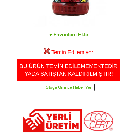
♥ Favorilere Ekle
Temin Edilemiyor
BU ÜRÜN TEMİN EDİLEMEMEKTEDİR
YADA SATIŞTAN KALDIRILMIŞTIR!