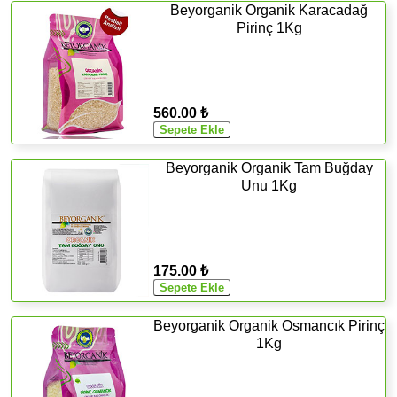
Beyorganik Organik Karacadağ
Pirinç 1Kg
560.00 ₺
Beyorganik Organik Tam Buğday
Unu 1Kg
175.00 ₺
Beyorganik Organik Osmancık Pirinç
1Kg