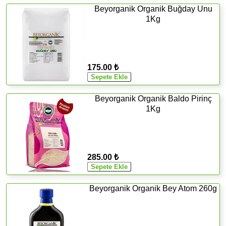
Beyorganik Organik Buğday Unu
1Kg
175.00 ₺
Beyorganik Organik Baldo Pirinç
1Kg
285.00 ₺
Beyorganik Organik Bey Atom 260g