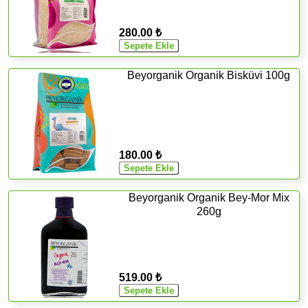
280.00 ₺
Beyorganik Organik Bisküvi 100g
180.00 ₺
Beyorganik Organik Bey-Mor Mix
260g
519.00 ₺