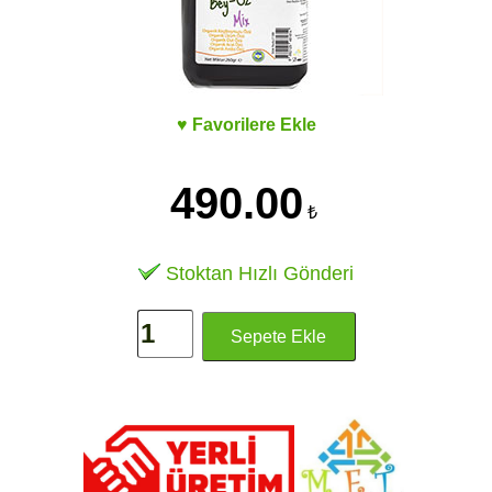
♥ Favorilere Ekle
490.00
₺
Stoktan Hızlı Gönderi