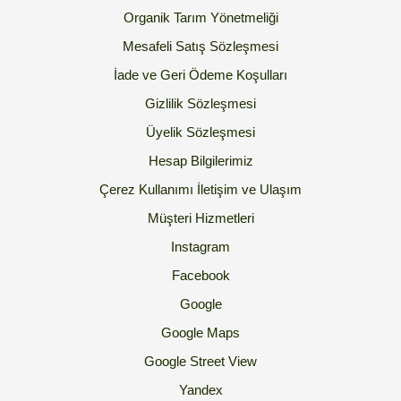
Organik Tarım Yönetmeliği
Mesafeli Satış Sözleşmesi
İade ve Geri Ödeme Koşulları
Gizlilik Sözleşmesi
Üyelik Sözleşmesi
Hesap Bilgilerimiz
Çerez Kullanımı
İletişim ve Ulaşım
Müşteri Hizmetleri
Instagram
Facebook
Google
Google Maps
Google Street View
Yandex