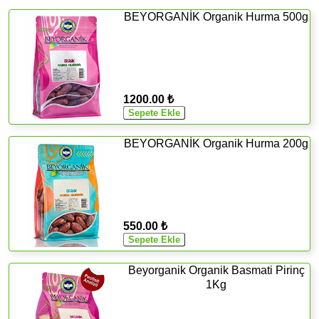
BEYORGANİK Organik Hurma 500g
1200.00 ₺
BEYORGANİK Organik Hurma 200g
550.00 ₺
Beyorganik Organik Basmati Pirinç
1Kg