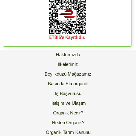
Hakkımızda
İlkelerimiz
Beylikdüzü Mağazamız
Basında Ekoorganik
İş Başvurusu
İletişim ve Ulaşım
Organik Nedir?
Neden Organik?
Organik Tarım Kanunu