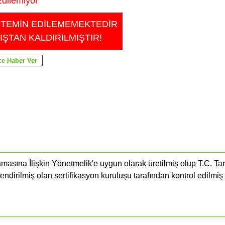
dilemiyor
 TEMİN EDİLEMEMEKTEDİR
IŞTAN KALDIRILMIŞTIR!
masına İlişkin Yönetmelik'e uygun olarak üretilmiş olup T.C. Ta
endirilmiş olan sertifikasyon kuruluşu tarafından kontrol edilmiş