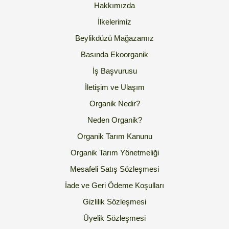
Hakkımızda
İlkelerimiz
Beylikdüzü Mağazamız
Basında Ekoorganik
İş Başvurusu
İletişim ve Ulaşım
Organik Nedir?
Neden Organik?
Organik Tarım Kanunu
Organik Tarım Yönetmeliği
Mesafeli Satış Sözleşmesi
İade ve Geri Ödeme Koşulları
Gizlilik Sözleşmesi
Üyelik Sözleşmesi