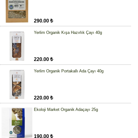
290.00 ₺
Yerlim Organik Kışa Hazırlık Çayı 40g
220.00 ₺
Yerlim Organik Portakallı Ada Çayı 40g
220.00 ₺
Ekoloji Market Organik Adaçayı 25g
190.00 ₺