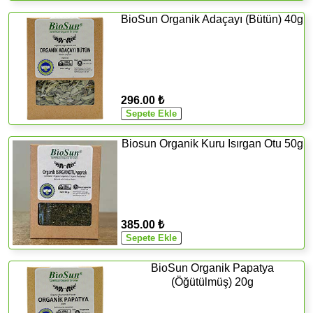
BioSun Organik Adaçayı (Bütün) 40g
296.00 ₺
Biosun Organik Kuru Isırgan Otu 50g
385.00 ₺
BioSun Organik Papatya
(Öğütülmüş) 20g