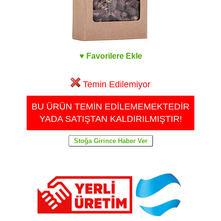
♥ Favorilere Ekle
Temin Edilemiyor
BU ÜRÜN TEMİN EDİLEMEMEKTEDİR
YADA SATIŞTAN KALDIRILMIŞTIR!