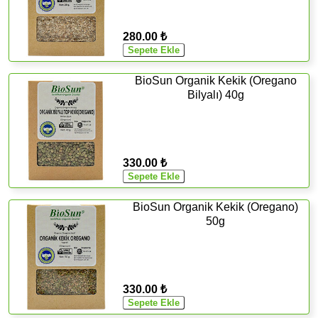
280.00 ₺
BioSun Organik Kekik (Oregano
Bilyalı) 40g
330.00 ₺
BioSun Organik Kekik (Oregano)
50g
330.00 ₺