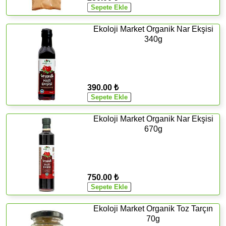
Ekoloji Market Organik Nar Ekşisi
340g
390.00 ₺
Ekoloji Market Organik Nar Ekşisi
670g
750.00 ₺
Ekoloji Market Organik Toz Tarçın
70g