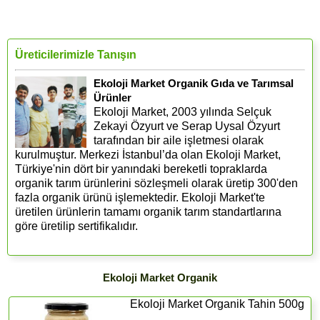
Üreticilerimizle Tanışın
Ekoloji Market Organik Gıda ve Tarımsal
Ürünler
Ekoloji Market, 2003 yılında Selçuk
Zekayi Özyurt ve Serap Uysal Özyurt
tarafından bir aile işletmesi olarak
kurulmuştur. Merkezi İstanbul’da olan Ekoloji Market,
Türkiye'nin dört bir yanındaki bereketli topraklarda
organik tarım ürünlerini sözleşmeli olarak üretip 300'den
fazla organik ürünü işlemektedir. Ekoloji Market'te
üretilen ürünlerin tamamı organik tarım standartlarına
göre üretilip sertifikalıdır.
Ekoloji Market Organik
Ekoloji Market Organik Tahin 500g