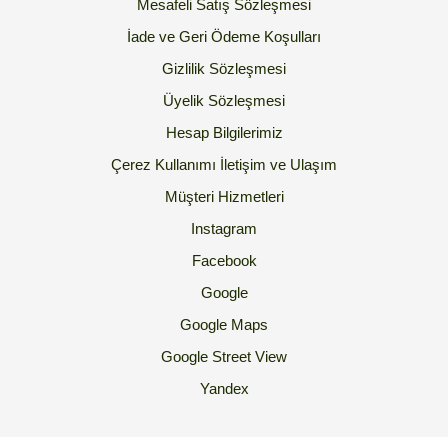
Mesafeli Satış Sözleşmesi
İade ve Geri Ödeme Koşulları
Gizlilik Sözleşmesi
Üyelik Sözleşmesi
Hesap Bilgilerimiz
Çerez Kullanımı
İletişim ve Ulaşım
Müşteri Hizmetleri
Instagram
Facebook
Google
Google Maps
Google Street View
Yandex