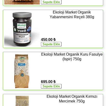
Ekoloji Market Organik
Yabanmersini Reçeli 380g
450.00 ₺
Ekoloji Market Organik Kuru Fasulye
(İspir) 750g
695.00 ₺
Ekoloji Market Organik Kırmızı
Mercimek 750g