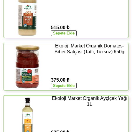
515.00 ₺
Ekoloji Market Organik Domates-
Biber Salçası (Tatlı, Tuzsuz) 650g
375.00 ₺
Ekoloji Market Organik Ayçiçek Yağı
1L