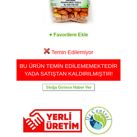
♥ Favorilere Ekle
Temin Edilemiyor
BU ÜRÜN TEMİN EDİLEMEMEKTEDİR
YADA SATIŞTAN KALDIRILMIŞTIR!