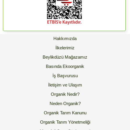
Hakkımızda
İlkelerimiz
Beylikdüzü Mağazamız
Basında Ekoorganik
İş Başvurusu
İletişim ve Ulaşım
Organik Nedir?
Neden Organik?
Organik Tarım Kanunu
Organik Tarım Yönetmeliği