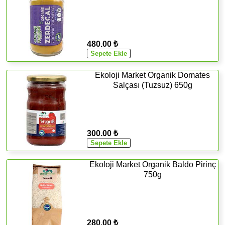
480.00 ₺
Ekoloji Market Organik Domates
Salçası (Tuzsuz) 650g
300.00 ₺
Ekoloji Market Organik Baldo Pirinç
750g
280.00 ₺