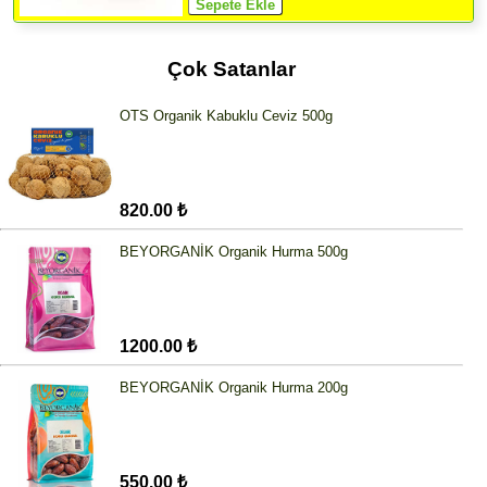
Çok Satanlar
OTS Organik Kabuklu Ceviz 500g
820.00 ₺
BEYORGANİK Organik Hurma 500g
1200.00 ₺
BEYORGANİK Organik Hurma 200g
550.00 ₺