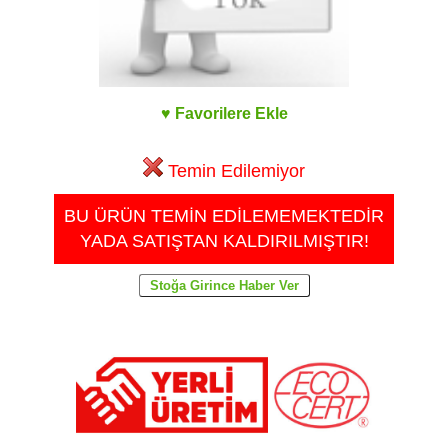
♥ Favorilere Ekle
Temin Edilemiyor
BU ÜRÜN TEMİN EDİLEMEMEKTEDİR
YADA SATIŞTAN KALDIRILMIŞTIR!