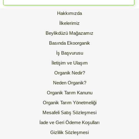
Hakkımızda
İlkelerimiz
Beylikdüzü Mağazamız
Basında Ekoorganik
İş Başvurusu
İletişim ve Ulaşım
Organik Nedir?
Neden Organik?
Organik Tarım Kanunu
Organik Tarım Yönetmeliği
Mesafeli Satış Sözleşmesi
İade ve Geri Ödeme Koşulları
Gizlilik Sözleşmesi