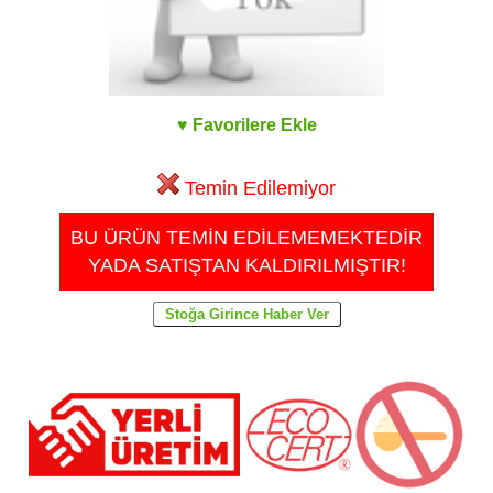
♥ Favorilere Ekle
Temin Edilemiyor
BU ÜRÜN TEMİN EDİLEMEMEKTEDİR
YADA SATIŞTAN KALDIRILMIŞTIR!