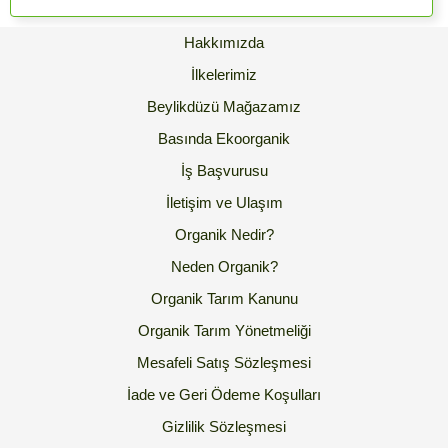
Hakkımızda
İlkelerimiz
Beylikdüzü Mağazamız
Basında Ekoorganik
İş Başvurusu
İletişim ve Ulaşım
Organik Nedir?
Neden Organik?
Organik Tarım Kanunu
Organik Tarım Yönetmeliği
Mesafeli Satış Sözleşmesi
İade ve Geri Ödeme Koşulları
Gizlilik Sözleşmesi