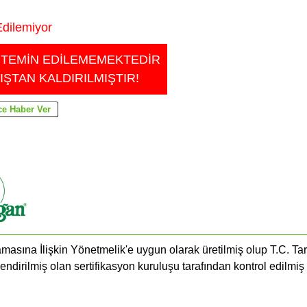
dilemiyor
 TEMİN EDİLEMEMEKTEDİR
IŞTAN KALDIRILMIŞTIR!
masına İlişkin Yönetmelik'e uygun olarak üretilmiş olup T.C. Ta
endirilmiş olan sertifikasyon kuruluşu tarafından kontrol edilmiş