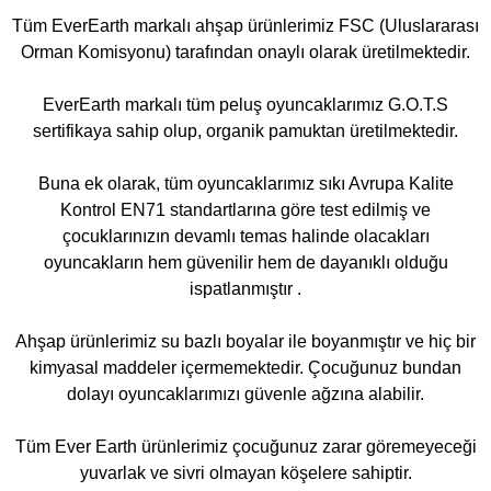
Tüm EverEarth markalı ahşap ürünlerimiz FSC (Uluslararası
Orman Komisyonu) tarafından onaylı olarak üretilmektedir.
EverEarth markalı tüm peluş oyuncaklarımız G.O.T.S
sertifikaya sahip olup, organik pamuktan üretilmektedir.
Buna ek olarak, tüm oyuncaklarımız sıkı Avrupa Kalite
Kontrol EN71 standartlarına göre test edilmiş ve
çocuklarınızın devamlı temas halinde olacakları
oyuncakların hem güvenilir hem de dayanıklı olduğu
ispatlanmıştır .
Ahşap ürünlerimiz su bazlı boyalar ile boyanmıştır ve hiç bir
kimyasal maddeler içermemektedir. Çocuğunuz bundan
dolayı oyuncaklarımızı güvenle ağzına alabilir.
Tüm Ever Earth ürünlerimiz çocuğunuz zarar göremeyeceği
yuvarlak ve sivri olmayan köşelere sahiptir.