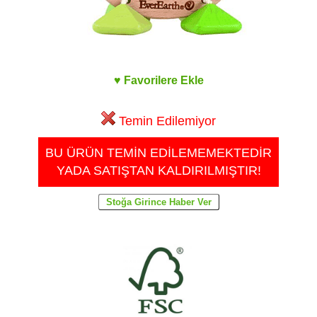
♥ Favorilere Ekle
Temin Edilemiyor
BU ÜRÜN TEMİN EDİLEMEMEKTEDİR
YADA SATIŞTAN KALDIRILMIŞTIR!