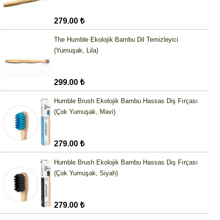
279.00 ₺
The Humble Ekolojik Bambu Dil Temizleyici
(Yumuşak, Lila)
299.00 ₺
Humble Brush Ekolojik Bambu Hassas Diş Fırçası
(Çok Yumuşak, Mavi)
279.00 ₺
Humble Brush Ekolojik Bambu Hassas Diş Fırçası
(Çok Yumuşak, Siyah)
279.00 ₺