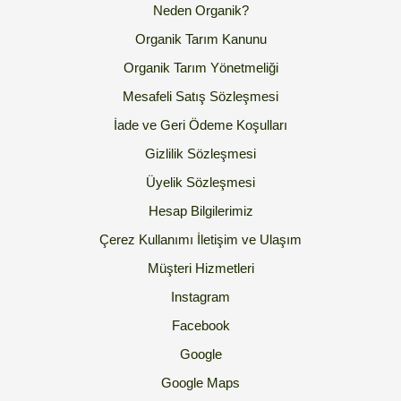
Neden Organik?
Organik Tarım Kanunu
Organik Tarım Yönetmeliği
Mesafeli Satış Sözleşmesi
İade ve Geri Ödeme Koşulları
Gizlilik Sözleşmesi
Üyelik Sözleşmesi
Hesap Bilgilerimiz
Çerez Kullanımı
İletişim ve Ulaşım
Müşteri Hizmetleri
Instagram
Facebook
Google
Google Maps