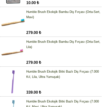
10.00 ₺
Humble Brush Ekolojik Bambu Diş Fırçası (Orta-Sert,
Mavi)
279.00 ₺
Humble Brush Ekolojik Bambu Diş Fırçası (Orta-Sert,
Lila)
279.00 ₺
Humble Brush Ekolojik Bitki Bazlı Diş Fırçası (7.000
Kıl, Lila, Ultra Yumuşak)
339.00 ₺
Humble Brush Ekolojik Bitki Bazlı Diş Fırçası (7.000
Kıl, Mavi, Ultra Yumuşak)