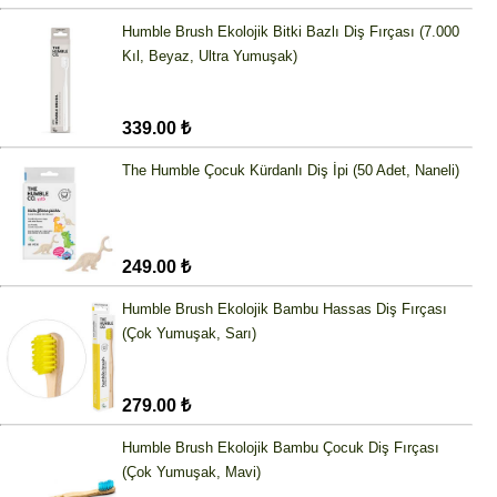
Humble Brush Ekolojik Bitki Bazlı Diş Fırçası (7.000
Kıl, Beyaz, Ultra Yumuşak)
339.00 ₺
The Humble Çocuk Kürdanlı Diş İpi (50 Adet, Naneli)
249.00 ₺
Humble Brush Ekolojik Bambu Hassas Diş Fırçası
(Çok Yumuşak, Sarı)
279.00 ₺
Humble Brush Ekolojik Bambu Çocuk Diş Fırçası
(Çok Yumuşak, Mavi)