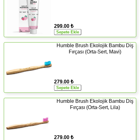
299.00 ₺
Humble Brush Ekolojik Bambu Diş
Fırçası (Orta-Sert, Mavi)
279.00 ₺
Humble Brush Ekolojik Bambu Diş
Fırçası (Orta-Sert, Lila)
279.00 ₺