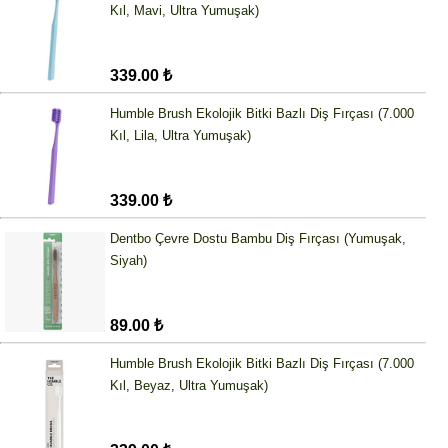
Kıl, Mavi, Ultra Yumuşak)
339.00 ₺
Humble Brush Ekolojik Bitki Bazlı Diş Fırçası (7.000
Kıl, Lila, Ultra Yumuşak)
339.00 ₺
Dentbo Çevre Dostu Bambu Diş Fırçası (Yumuşak,
Siyah)
89.00 ₺
Humble Brush Ekolojik Bitki Bazlı Diş Fırçası (7.000
Kıl, Beyaz, Ultra Yumuşak)