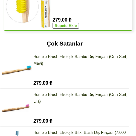
279.00 ₺
Çok Satanlar
Humble Brush Ekolojik Bambu Diş Fırçası (Orta-Sert,
Mavi)
279.00 ₺
Humble Brush Ekolojik Bambu Diş Fırçası (Orta-Sert,
Lila)
279.00 ₺
Humble Brush Ekolojik Bitki Bazlı Diş Fırçası (7.000