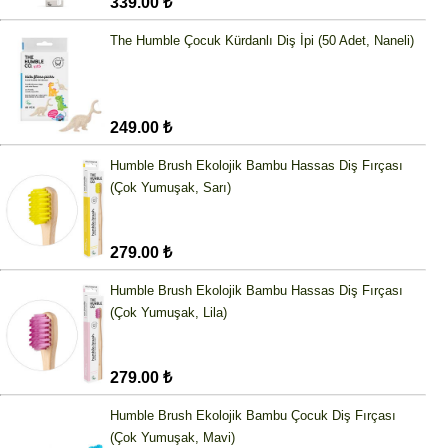
339.00 ₺
The Humble Çocuk Kürdanlı Diş İpi (50 Adet, Naneli)
249.00 ₺
Humble Brush Ekolojik Bambu Hassas Diş Fırçası
(Çok Yumuşak, Sarı)
279.00 ₺
Humble Brush Ekolojik Bambu Hassas Diş Fırçası
(Çok Yumuşak, Lila)
279.00 ₺
Humble Brush Ekolojik Bambu Çocuk Diş Fırçası
(Çok Yumuşak, Mavi)