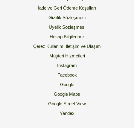
İade ve Geri Ödeme Koşulları
Gizlilik Sözleşmesi
Üyelik Sözleşmesi
Hesap Bilgilerimiz
Çerez Kullanımı
İletişim ve Ulaşım
Müşteri Hizmetleri
Instagram
Facebook
Google
Google Maps
Google Street View
Yandex