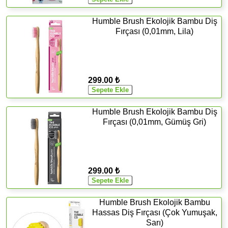
Humble Brush Ekolojik Bambu Diş
Fırçası (0,01mm, Lila)
299.00 ₺
Humble Brush Ekolojik Bambu Diş
Fırçası (0,01mm, Gümüş Gri)
299.00 ₺
Humble Brush Ekolojik Bambu
Hassas Diş Fırçası (Çok Yumuşak,
Sarı)