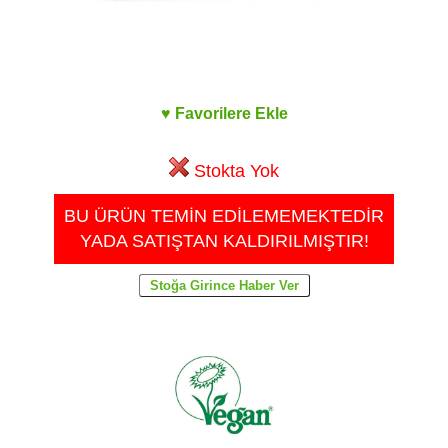
♥ Favorilere Ekle
Stokta Yok
BU ÜRÜN TEMİN EDİLEMEMEKTEDİR
YADA SATIŞTAN KALDIRILMIŞTIR!