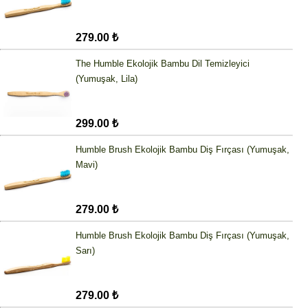
279.00 ₺
The Humble Ekolojik Bambu Dil Temizleyici
(Yumuşak, Lila)
299.00 ₺
Humble Brush Ekolojik Bambu Diş Fırçası (Yumuşak,
Mavi)
279.00 ₺
Humble Brush Ekolojik Bambu Diş Fırçası (Yumuşak,
Sarı)
279.00 ₺