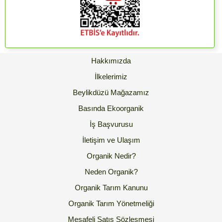
Hakkımızda
İlkelerimiz
Beylikdüzü Mağazamız
Basında Ekoorganik
İş Başvurusu
İletişim ve Ulaşım
Organik Nedir?
Neden Organik?
Organik Tarım Kanunu
Organik Tarım Yönetmeliği
Mesafeli Satış Sözleşmesi