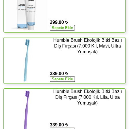
299.00 ₺
Humble Brush Ekolojik Bitki Bazlı
Diş Fırçası (7.000 Kıl, Mavi, Ultra
Yumuşak)
339.00 ₺
Humble Brush Ekolojik Bitki Bazlı
Diş Fırçası (7.000 Kıl, Lila, Ultra
Yumuşak)
339.00 ₺