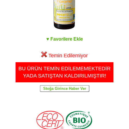
♥ Favorilere Ekle
Temin Edilemiyor
BU ÜRÜN TEMİN EDİLEMEMEKTEDİR
YADA SATIŞTAN KALDIRILMIŞTIR!