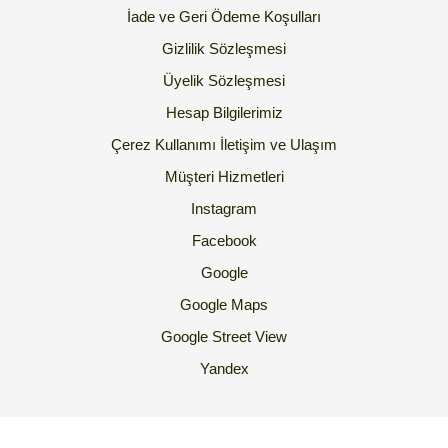
İade ve Geri Ödeme Koşulları
Gizlilik Sözleşmesi
Üyelik Sözleşmesi
Hesap Bilgilerimiz
Çerez Kullanımı
İletişim ve Ulaşım
Müşteri Hizmetleri
Instagram
Facebook
Google
Google Maps
Google Street View
Yandex