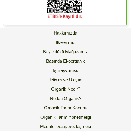
Hakkımızda
İlkelerimiz
Beylikdüzü Mağazamız
Basında Ekoorganik
İş Başvurusu
İletişim ve Ulaşım
Organik Nedir?
Neden Organik?
Organik Tarım Kanunu
Organik Tarım Yönetmeliği
Mesafeli Satış Sözleşmesi