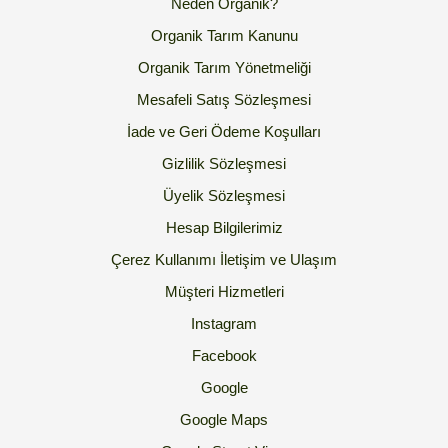
Neden Organik?
Organik Tarım Kanunu
Organik Tarım Yönetmeliği
Mesafeli Satış Sözleşmesi
İade ve Geri Ödeme Koşulları
Gizlilik Sözleşmesi
Üyelik Sözleşmesi
Hesap Bilgilerimiz
Çerez Kullanımı
İletişim ve Ulaşım
Müşteri Hizmetleri
Instagram
Facebook
Google
Google Maps