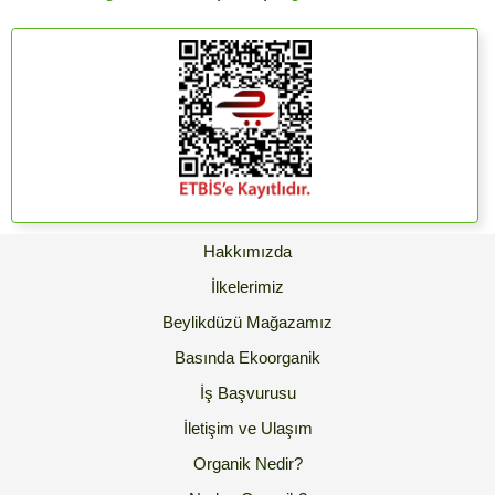
Hakkımızda
İlkelerimiz
Beylikdüzü Mağazamız
Basında Ekoorganik
İş Başvurusu
İletişim ve Ulaşım
Organik Nedir?