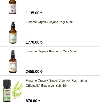
1135.00 ₺
Florame Organik Jojoba Yağı 50ml
1770.00 ₺
Florame Organik Kuşburnu Yağı 50ml
2455.00 ₺
Florame Organik Sineol Biberiye (Rosmarinus
Officinalis) Esansiyel Yağı 10ml
870.00 ₺