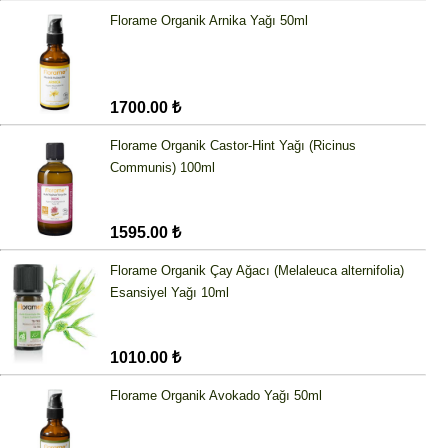
Florame Organik Arnika Yağı 50ml
1700.00 ₺
Florame Organik Castor-Hint Yağı (Ricinus
Communis) 100ml
1595.00 ₺
Florame Organik Çay Ağacı (Melaleuca alternifolia)
Esansiyel Yağı 10ml
1010.00 ₺
Florame Organik Avokado Yağı 50ml