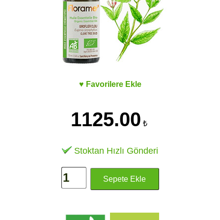
♥ Favorilere Ekle
1125.00
₺
Stoktan Hızlı Gönderi