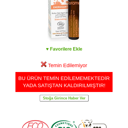
♥ Favorilere Ekle
Temin Edilemiyor
BU ÜRÜN TEMİN EDİLEMEMEKTEDİR
YADA SATIŞTAN KALDIRILMIŞTIR!