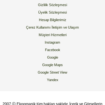
Gizlilik Sözleşmesi
Üyelik Sözleşmesi
Hesap Bilgilerimiz
Çerez Kullanımı
İletişim ve Ulaşım
Müşteri Hizmetleri
Instagram
Facebook
Google
Google Maps
Google Street View
Yandex
2007 Ⓒ Ekoorganik tüm hakları saklıdır. İçerik ve Görsellerin