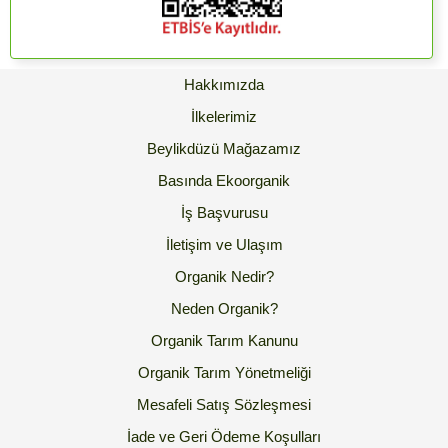
Hakkımızda
İlkelerimiz
Beylikdüzü Mağazamız
Basında Ekoorganik
İş Başvurusu
İletişim ve Ulaşım
Organik Nedir?
Neden Organik?
Organik Tarım Kanunu
Organik Tarım Yönetmeliği
Mesafeli Satış Sözleşmesi
İade ve Geri Ödeme Koşulları