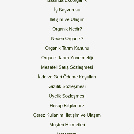
Basında Ekoorganik
İş Başvurusu
İletişim ve Ulaşım
Organik Nedir?
Neden Organik?
Organik Tarım Kanunu
Organik Tarım Yönetmeliği
Mesafeli Satış Sözleşmesi
İade ve Geri Ödeme Koşulları
Gizlilik Sözleşmesi
Üyelik Sözleşmesi
Hesap Bilgilerimiz
Çerez Kullanımı
İletişim ve Ulaşım
Müşteri Hizmetleri