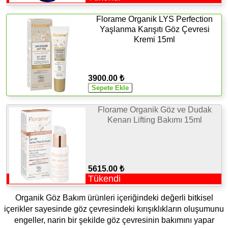
Florame Organik LYS Perfection
Yaşlanma Karışıtı Göz Çevresi
Kremi 15ml
3900.00 ₺
Florame Organik Göz ve Dudak
Kenarı Lifting Bakımı 15ml
5615.00 ₺
Tükendi
Organik Göz Bakım ürünleri içeriğindeki değerli bitkisel
içerikler sayesinde göz çevresindeki kırışıklıkların oluşumunu
engeller, narin bir şekilde göz çevresinin bakımını yapar