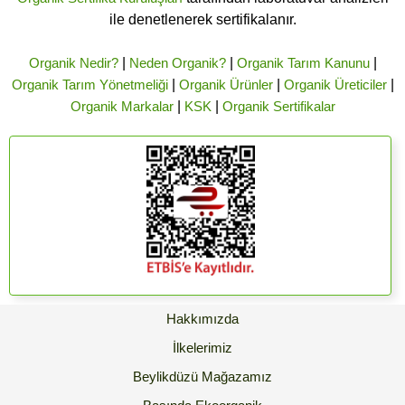
ile denetlenerek sertifikalanır.
Organik Nedir?
|
Neden Organik?
|
Organik Tarım Kanunu
|
Organik Tarım Yönetmeliği
|
Organik Ürünler
|
Organik Üreticiler
|
Organik Markalar
|
KSK
|
Organik Sertifikalar
Hakkımızda
İlkelerimiz
Beylikdüzü Mağazamız