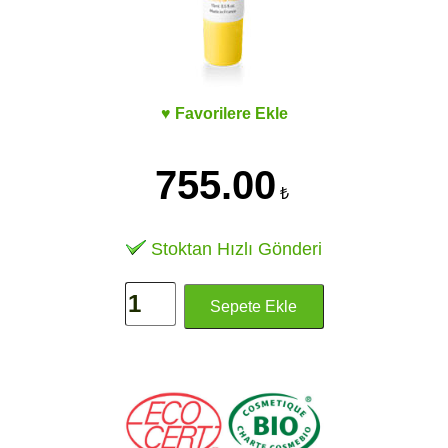
♥ Favorilere Ekle
755.00
₺
Stoktan Hızlı Gönderi