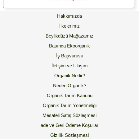
Hakkımızda
İlkelerimiz
Beylikdüzü Mağazamız
Basında Ekoorganik
İş Başvurusu
İletişim ve Ulaşım
Organik Nedir?
Neden Organik?
Organik Tarım Kanunu
Organik Tarım Yönetmeliği
Mesafeli Satış Sözleşmesi
İade ve Geri Ödeme Koşulları
Gizlilik Sözleşmesi