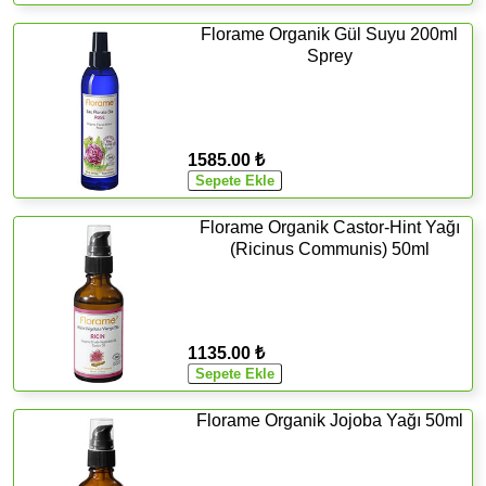
Florame Organik Gül Suyu 200ml
Sprey
1585.00 ₺
Florame Organik Castor-Hint Yağı
(Ricinus Communis) 50ml
1135.00 ₺
Florame Organik Jojoba Yağı 50ml