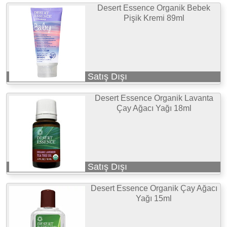
Desert Essence Organik Bebek
Pişik Kremi 89ml
Satış Dışı
Desert Essence Organik Lavanta
Çay Ağacı Yağı 18ml
Satış Dışı
Desert Essence Organik Çay Ağacı
Yağı 15ml