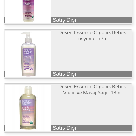
Satış Dışı
Desert Essence Organik Bebek
Losyonu 177ml
Satış Dışı
Desert Essence Organik Bebek
Vücut ve Masaj Yağı 118ml
Satış Dışı