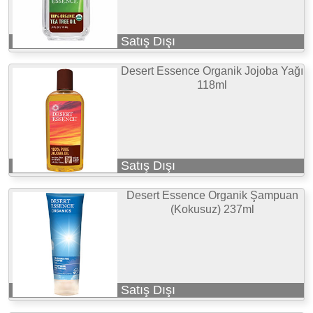
Satış Dışı
Desert Essence Organik Jojoba Yağı
118ml
Satış Dışı
Desert Essence Organik Şampuan
(Kokusuz) 237ml
Satış Dışı