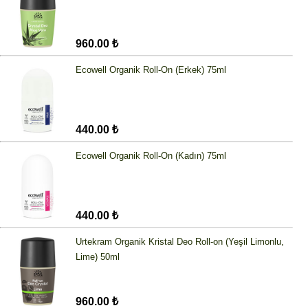
960.00 ₺
Ecowell Organik Roll-On (Erkek) 75ml
440.00 ₺
Ecowell Organik Roll-On (Kadın) 75ml
440.00 ₺
Urtekram Organik Kristal Deo Roll-on (Yeşil Limonlu,
Lime) 50ml
960.00 ₺