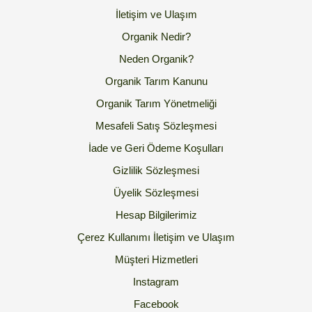
İletişim ve Ulaşım
Organik Nedir?
Neden Organik?
Organik Tarım Kanunu
Organik Tarım Yönetmeliği
Mesafeli Satış Sözleşmesi
İade ve Geri Ödeme Koşulları
Gizlilik Sözleşmesi
Üyelik Sözleşmesi
Hesap Bilgilerimiz
Çerez Kullanımı
İletişim ve Ulaşım
Müşteri Hizmetleri
Instagram
Facebook