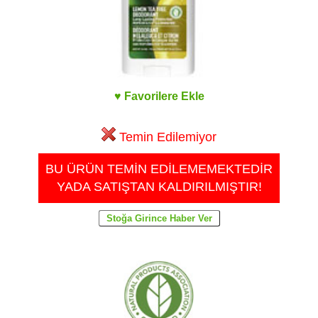
♥ Favorilere Ekle
Temin Edilemiyor
BU ÜRÜN TEMİN EDİLEMEMEKTEDİR
YADA SATIŞTAN KALDIRILMIŞTIR!