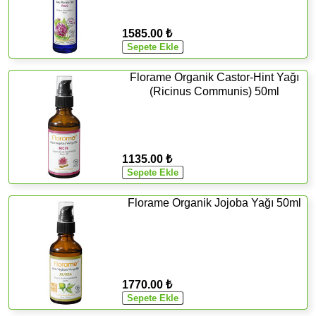
1585.00 ₺
Florame Organik Castor-Hint Yağı
(Ricinus Communis) 50ml
1135.00 ₺
Florame Organik Jojoba Yağı 50ml
1770.00 ₺