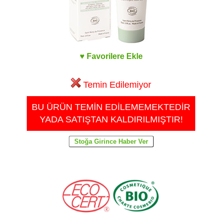
♥ Favorilere Ekle
Temin Edilemiyor
BU ÜRÜN TEMİN EDİLEMEMEKTEDİR
YADA SATIŞTAN KALDIRILMIŞTIR!