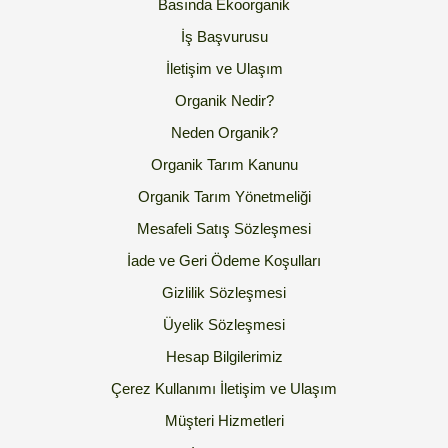
Basında Ekoorganik
İş Başvurusu
İletişim ve Ulaşım
Organik Nedir?
Neden Organik?
Organik Tarım Kanunu
Organik Tarım Yönetmeliği
Mesafeli Satış Sözleşmesi
İade ve Geri Ödeme Koşulları
Gizlilik Sözleşmesi
Üyelik Sözleşmesi
Hesap Bilgilerimiz
Çerez Kullanımı
İletişim ve Ulaşım
Müşteri Hizmetleri