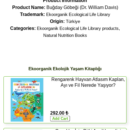
Product Information
Product Name:
Buğday Göbeği (Dr. William Davis)
Trademark:
Ekoorganik Ecological Life Library
Origin:
Türkiye
Categories:
Ekoorganik Ecological Life Library products
,
Natural Nutrition Books
Ekoorganik Ekolojik Yaşam Kitaplığı
Rengarenk Hayvan Atlasım Kaplan,
Ayı ve Fil Nerede Yaşıyor?
292.00 ₺