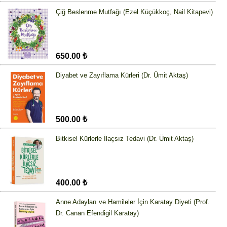
Çiğ Beslenme Mutfağı (Ezel Küçükkoç, Nail Kitapevi)
650.00 ₺
Diyabet ve Zayıflama Kürleri (Dr. Ümit Aktaş)
500.00 ₺
Bitkisel Kürlerle İlaçsız Tedavi (Dr. Ümit Aktaş)
400.00 ₺
Anne Adayları ve Hamileler İçin Karatay Diyeti (Prof.
Dr. Canan Efendigil Karatay)