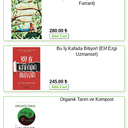
Farrant)
280.00 ₺
Bu İş Kafada Bitiyor! (Elif Ezgi
Uzmansel)
245.00 ₺
Organik Tarım ve Kompost