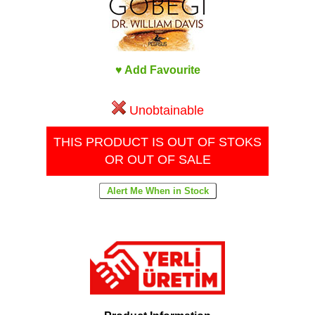
♥ Add Favourite
Unobtainable
THIS PRODUCT IS OUT OF STOKS
OR OUT OF SALE