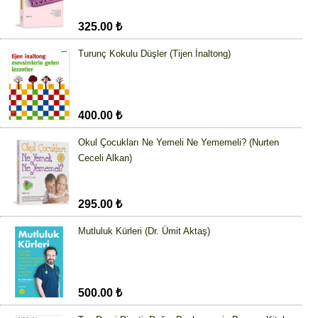
325.00 ₺
Turunç Kokulu Düşler (Tijen İnaltong)
400.00 ₺
Okul Çocukları Ne Yemeli Ne Yememeli? (Nurten
Ceceli Alkan)
295.00 ₺
Mutluluk Kürleri (Dr. Ümit Aktaş)
500.00 ₺