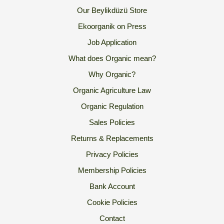
Our Beylikdüzü Store
Ekoorganik on Press
Job Application
What does Organic mean?
Why Organic?
Organic Agriculture Law
Organic Regulation
Sales Policies
Returns & Replacements
Privacy Policies
Membership Policies
Bank Account
Cookie Policies
Contact